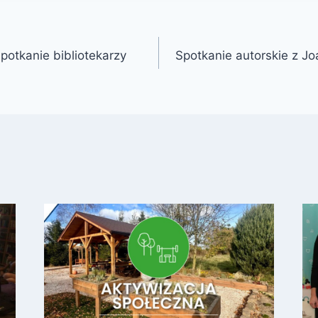
potkanie bibliotekarzy
Spotkanie autorskie z J