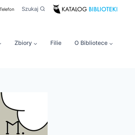
Szukaj
Telefon
Zbiory
Filie
O Bibliotece