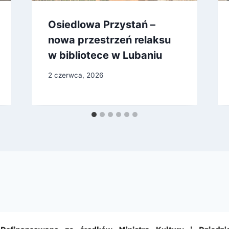
Osiedlowa Przystań –
nowa przestrzeń relaksu
w bibliotece w Lubaniu
2 czerwca, 2026