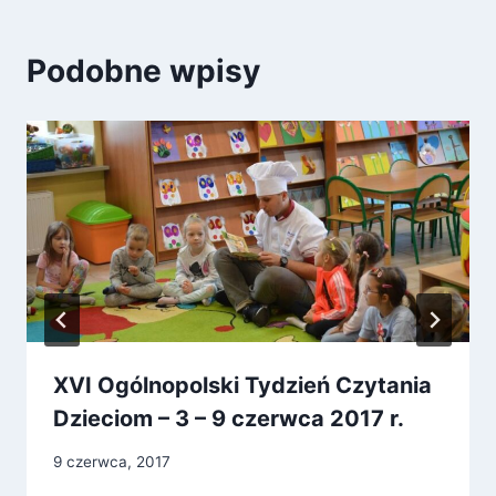
Podobne wpisy
XVI Ogólnopolski Tydzień Czytania
Dzieciom – 3 – 9 czerwca 2017 r.
9 czerwca, 2017