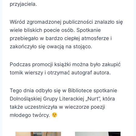
przyjaciela.
Wśród zgromadzonej publiczności znalazło się
wiele bliskich poecie osób. Spotkanie
przebiegało w bardzo ciepłej atmosferze i
zakończyło się owacją na stojąco.
Podczas promocji książki można było zakupić
tomik wierszy i otrzymać autograf autora.
Tego dnia odbyło się w Bibliotece spotkanie
Dolnośląskiej Grupy Literackiej „Nurt”, która
także uczestniczyła w wieczorze poezji
młodego twórcy.