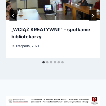
„WCIĄŻ KREATYWNI!” – spotkanie
bibliotekarzy
29 listopada, 2021