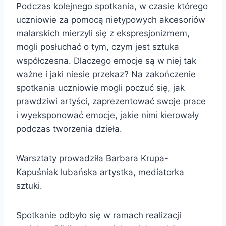
Podczas kolejnego spotkania, w czasie którego
uczniowie za pomocą nietypowych akcesoriów
malarskich mierzyli się z ekspresjonizmem,
mogli posłuchać o tym, czym jest sztuka
współczesna. Dlaczego emocje są w niej tak
ważne i jaki niesie przekaz? Na zakończenie
spotkania uczniowie mogli poczuć się, jak
prawdziwi artyści, zaprezentować swoje prace
i wyeksponować emocje, jakie nimi kierowały
podczas tworzenia dzieła.
Warsztaty prowadziła Barbara Krupa-
Kapuśniak lubańska artystka, mediatorka
sztuki.
Spotkanie odbyło się w ramach realizacji