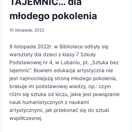
TAJEMNIC… dla
młodego pokolenia
10 listopada, 2022
9 listopada 2022r. w Bibliotece odbyły się
warsztaty dla dzieci z klasy 7 Szkoły
Podstawowej nr 4, w Lubaniu, pt. „Sztuka bez
tajemnic”. Bowiem edukacja artystyczna nie
jest najmocniejszą stroną młodego pokolenia,
brakuje im podstawowej wiedzy, np.: czym
różni się sztuka od kiczu, jakie jest powiązanie
nauk humanistycznych z naukami
artystycznymi, jak przekonać się do sztuki
współczesnej.