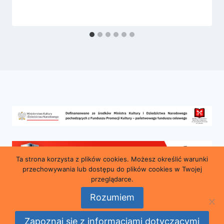
Ta strona korzysta z plików cookies. Możesz określić warunki
przechowywania lub dostępu do plików cookies w Twojej
przeglądarce.
Rozumiem
© 2026 Miejska i Powiatowa Biblioteka Publiczna
Zapoznaj się z informacjami dotyczącymi