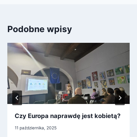
Podobne wpisy
Czy Europa naprawdę jest kobietą?
11 października, 2025