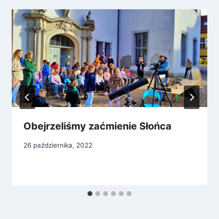
Obejrzeliśmy zaćmienie Słońca
26 października, 2022