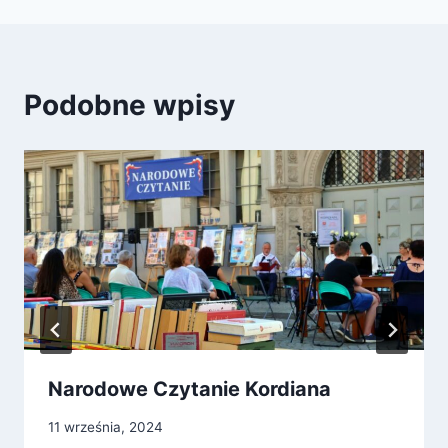
Podobne wpisy
Narodowe Czytanie Kordiana
11 września, 2024