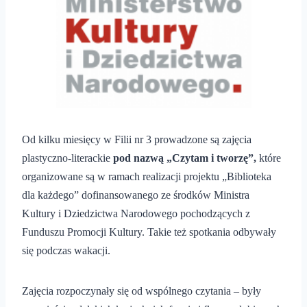
Od kilku miesięcy w Filii nr 3 prowadzone są zajęcia
plastyczno-literackie
pod nazwą „Czytam i tworzę”,
które
organizowane są w ramach realizacji projektu „Biblioteka
dla każdego” dofinansowanego ze środków Ministra
Kultury i Dziedzictwa Narodowego pochodzących z
Funduszu Promocji Kultury. Takie też spotkania odbywały
się podczas wakacji.
Zajęcia rozpoczynały się od wspólnego czytania – były