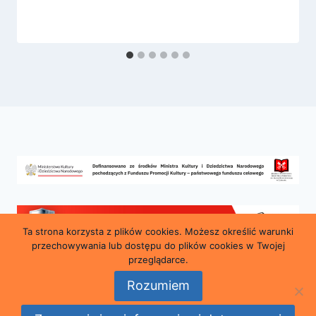
Ta strona korzysta z plików cookies. Możesz określić warunki
przechowywania lub dostępu do plików cookies w Twojej
przeglądarce.
Rozumiem
© 2026 Miejska i Powiatowa Biblioteka Publiczna