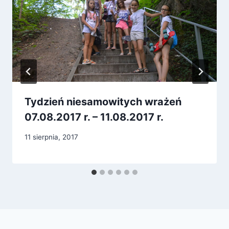
Tydzień niesamowitych wrażeń
07.08.2017 r. – 11.08.2017 r.
11 sierpnia, 2017