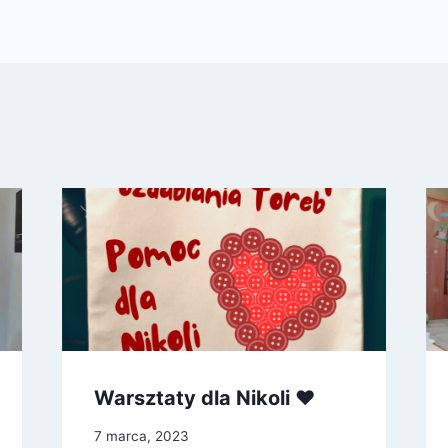
Warsztaty dla Nikoli ♥
7 marca, 2023