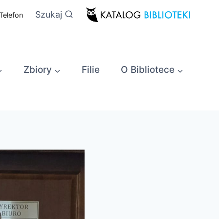
Szukaj
Telefon
Zbiory
Filie
O Bibliotece