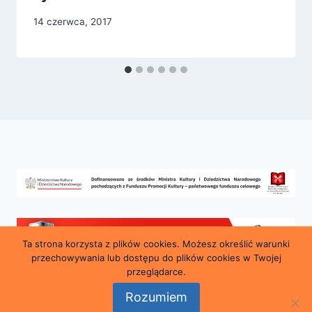
14 czerwca, 2017
Ta strona korzysta z plików cookies. Możesz określić warunki
przechowywania lub dostępu do plików cookies w Twojej
przeglądarce.
Rozumiem