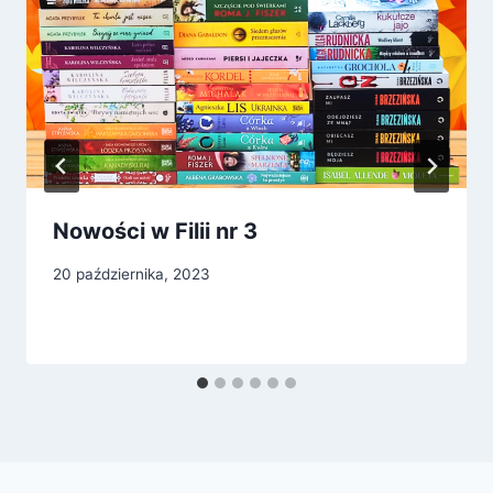
Nowości w Filii nr 3
20 października, 2023