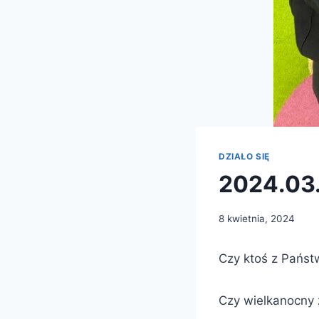
DZIAŁO SIĘ
2024.03.
8 kwietnia, 2024
Czy ktoś z Państw
Czy wielkanocny z