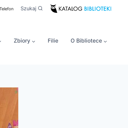
Szukaj
Telefon
Zbiory
Filie
O Bibliotece