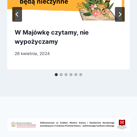
W Majówkę czytamy, nie
wypożyczamy
26 kwietnia, 2024