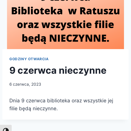
GODZINY OTWARCIA
9 czerwca nieczynne
6 czerwca, 2023
Dnia 9 czerwca biblioteka oraz wszystkie jej
filie będą nieczynne.