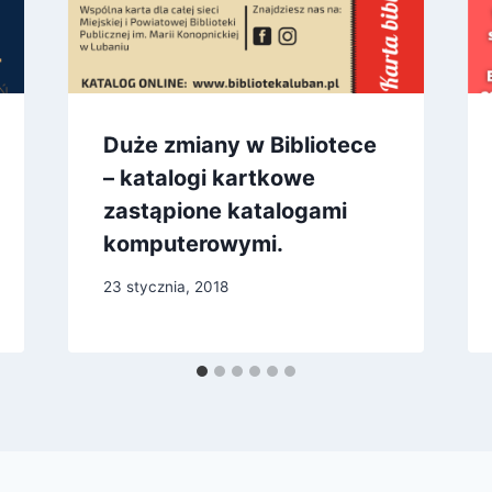
Duże zmiany w Bibliotece
– katalogi kartkowe
zastąpione katalogami
komputerowymi.
23 stycznia, 2018