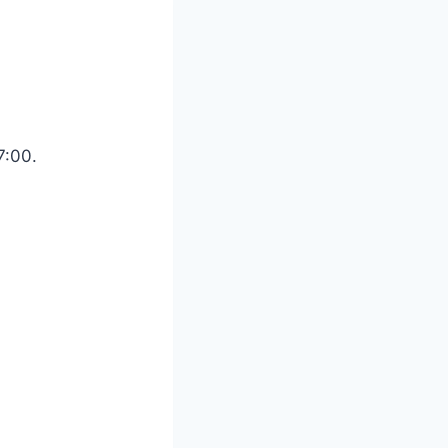
7:00.