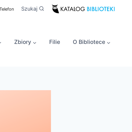
Szukaj
Telefon
Zbiory
Filie
O Bibliotece