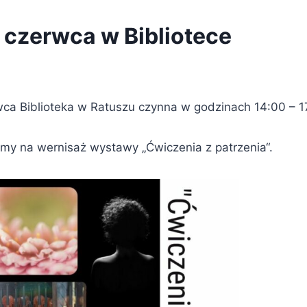
 czerwca w Bibliotece
ca Biblioteka w Ratuszu czynna w godzinach 14:00 – 1
my na wernisaż wystawy „Ćwiczenia z patrzenia“.