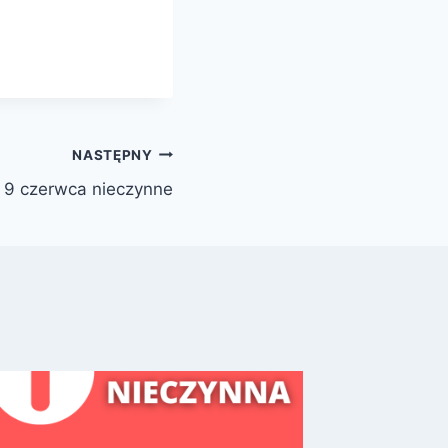
NASTĘPNY
9 czerwca nieczynne