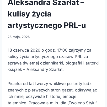
Aleksandra Szarłat –
kulisy życia
artystycznego PRL-u
28 maja, 2026
18 czerwca 2026 o godz. 17:00 zajrzymy za
kulisy życia artystycznego czasów PRL za
sprawą świetnej dziennikarki, biografki i autorki
książek – Aleksandry Szarłat.
Pisarka od lat tworzy wnikliwe portrety ludzi
znanych z pierwszych stron gazet, odkrywając
ich mniej oczywiste historie, emocje i
tajemnice. Pracowała m.in. dla „Twojego Stylu”,