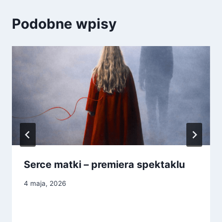
Podobne wpisy
Serce matki – premiera spektaklu
4 maja, 2026