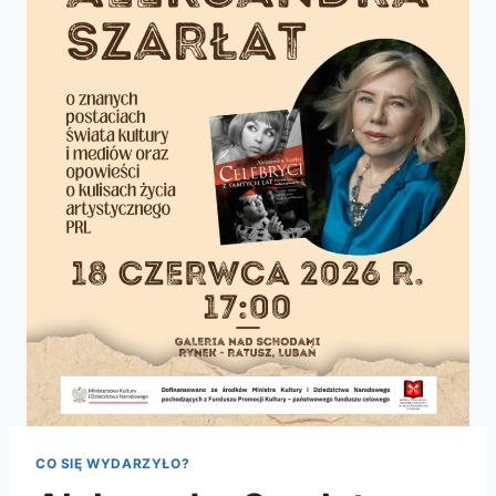
CO SIĘ WYDARZYŁO?