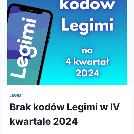
LEGIMI
Brak kodów Legimi w IV
kwartale 2024