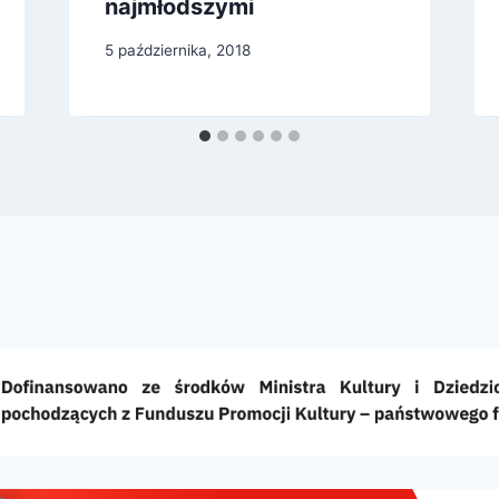
najmłodszymi
5 października, 2018