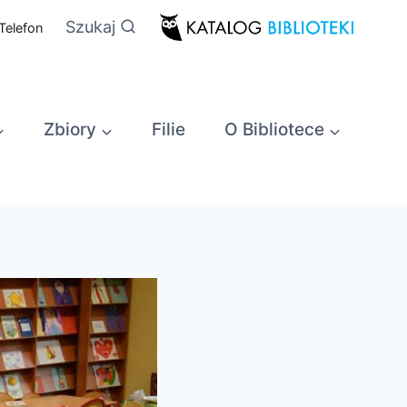
Szukaj
Telefon
Zbiory
Filie
O Bibliotece