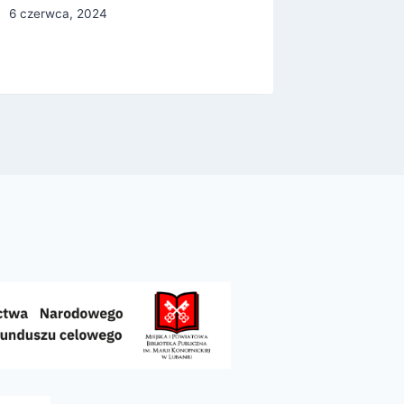
6 czerwca, 2024