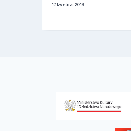
12 kwietnia, 2019