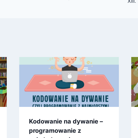
XIII
Kodowanie na dywanie –
programowanie z