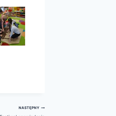
NASTĘPNY