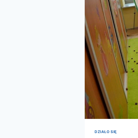
DZIAŁO SIĘ