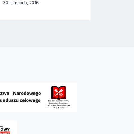
30 listopada, 2016