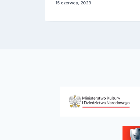
15 czerwca, 2023