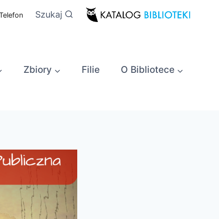
Szukaj
Telefon
Zbiory
Filie
O Bibliotece