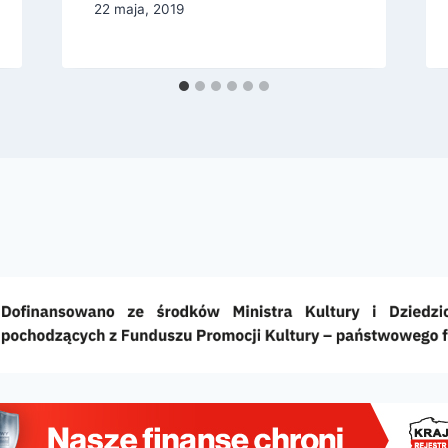
22 maja, 2019