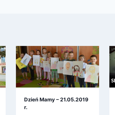
Dzień Mamy – 21.05.2019
r.