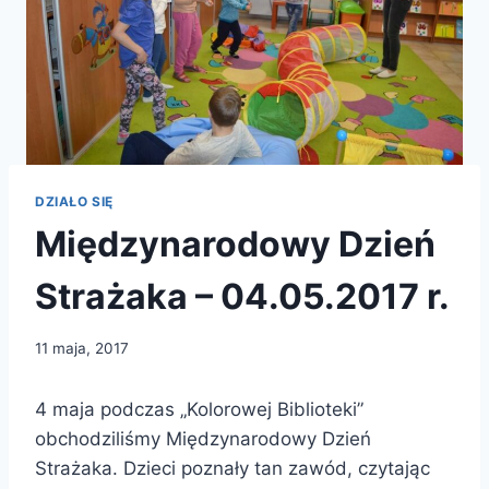
DZIAŁO SIĘ
Międzynarodowy Dzień
Strażaka – 04.05.2017 r.
11 maja, 2017
4 maja podczas „Kolorowej Biblioteki”
obchodziliśmy Międzynarodowy Dzień
Strażaka. Dzieci poznały tan zawód, czytając