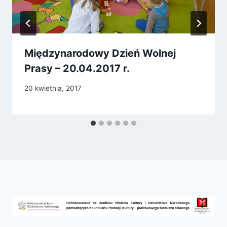
Międzynarodowy Dzień Wolnej
Prasy – 20.04.2017 r.
20 kwietnia, 2017