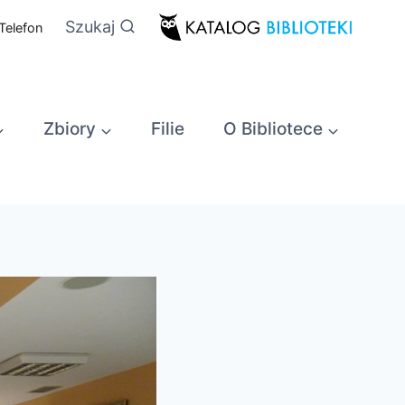
Szukaj
Telefon
Zbiory
Filie
O Bibliotece