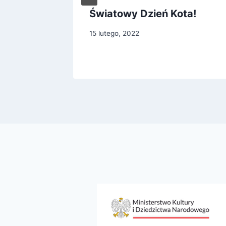
ie
Światowy Dzień Kota!
15 lutego, 2022