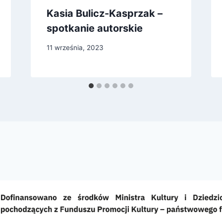
Kasia Bulicz-Kasprzak –
spotkanie autorskie
11 września, 2023