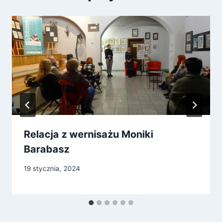
Relacja z wernisażu Moniki
Barabasz
19 stycznia, 2024