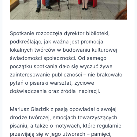
Spotkanie rozpoczęła dyrektor biblioteki,
podkreślając, jak ważna jest promocja
lokalnych twórców w budowaniu kulturowej
świadomości społeczności. Od samego
początku spotkania dało się wyczuć żywe
zainteresowanie publiczności – nie brakowało
pytań o pisarski warsztat, życiowe
doświadczenia oraz źródła inspiracji.
Mariusz Gładzik z pasją opowiadał o swojej
drodze twórczej, emocjach towarzyszących
pisaniu, a także o motywach, które regularnie
przewijają się w jego utworach – pamięci,