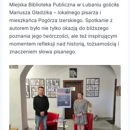
Miejska Biblioteka Publiczna w Lubaniu gościła
Mariusza Gładzika – lokalnego pisarza i
mieszkańca Pogórza Izerskiego. Spotkanie z
autorem było nie tylko okazją do bliższego
poznania jego twórczości, ale też inspirującym
momentem refleksji nad historią, tożsamością i
znaczeniem słowa pisanego.