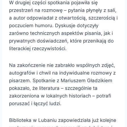
W drugiej części spotkania pojawiła się
przestrzeń na rozmowę – pytania płynęły z sali,
a autor odpowiadał z otwartością, szczerością i
poczuciem humoru. Dyskusje dotyczyły
zarówno technicznych aspektów pisania, jak i
prywatnych doświadczeń, które przenikają do
literackiej rzeczywistości.
Na zakończenie nie zabrakło wspólnych zdjęć,
autografów i chwil na indywidualne rozmowy z
pisarzem. Spotkanie z Mariuszem Gładzikiem
pokazało, że literatura – szczególnie ta
zakorzeniona w lokalnych historiach – potrafi
poruszać i łączyć ludzi.
Biblioteka w Lubaniu zapowiedziała już kolejne