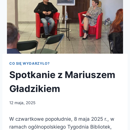
CO SIĘ WYDARZYŁO?
Spotkanie z Mariuszem
Gładzikiem
12 maja, 2025
W czwartkowe popołudnie, 8 maja 2025 r., w
ramach ogólnopolskiego Tygodnia Bibliotek,