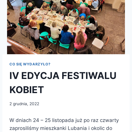
CO SIĘ WYDARZYŁO?
IV EDYCJA FESTIWALU
KOBIET
2 grudnia, 2022
W dniach 24 – 25 listopada już po raz czwarty
zaprosiliśmy mieszkanki Lubania i okolic do