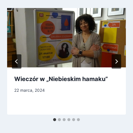
Wieczór w „Niebieskim hamaku”
22 marca, 2024