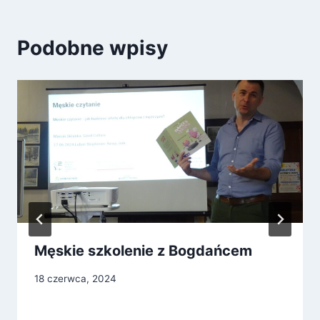
Podobne wpisy
Męskie szkolenie z Bogdańcem
18 czerwca, 2024