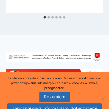
Ta strona korzysta z plików cookies. Możesz określić warunki
przechowywania lub dostępu do plików cookies w Twojej
przeglądarce.
Rozumiem
© 2026 Miejska i Powiatowa Biblioteka Publiczna
Zapoznaj się z informacjami dotyczącymi