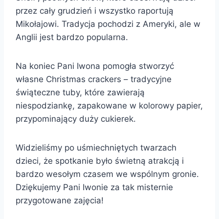
przez cały grudzień i wszystko raportują
Mikołajowi. Tradycja pochodzi z Ameryki, ale w
Anglii jest bardzo popularna.
Na koniec Pani Iwona pomogła stworzyć
własne Christmas crackers – tradycyjne
świąteczne tuby, które zawierają
niespodziankę, zapakowane w kolorowy papier,
przypominający duży cukierek.
Widzieliśmy po uśmiechniętych twarzach
dzieci, że spotkanie było świetną atrakcją i
bardzo wesołym czasem we wspólnym gronie.
Dziękujemy Pani Iwonie za tak misternie
przygotowane zajęcia!