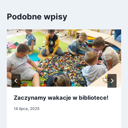
Podobne wpisy
Zaczynamy wakacje w bibliotece!
14 lipca, 2025