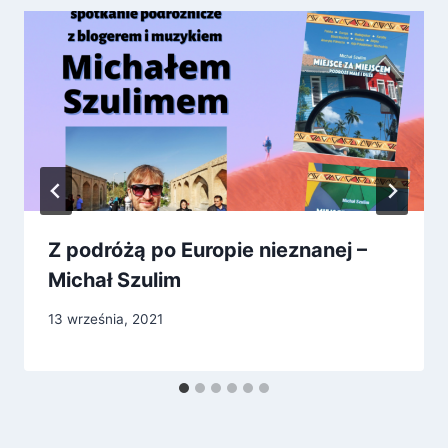
Z podróżą po Europie nieznanej –
Michał Szulim
13 września, 2021