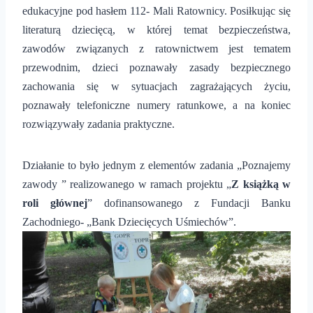
edukacyjne pod hasłem 112- Mali Ratownicy. Posiłkując się
literaturą dziecięcą, w której temat bezpieczeństwa,
zawodów związanych z ratownictwem jest tematem
przewodnim, dzieci poznawały zasady bezpiecznego
zachowania się w sytuacjach zagrażających życiu,
poznawały telefoniczne numery ratunkowe, a na koniec
rozwiązywały zadania praktyczne.
Działanie to było jednym z elementów zadania „Poznajemy
zawody ” realizowanego w ramach projektu „
Z książką w
roli głównej
” dofinansowanego z Fundacji Banku
Zachodniego- „Bank Dziecięcych Uśmiechów”.