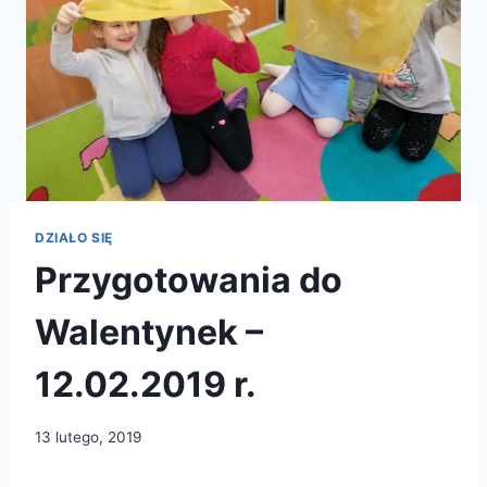
DZIAŁO SIĘ
Przygotowania do
Walentynek –
12.02.2019 r.
13 lutego, 2019