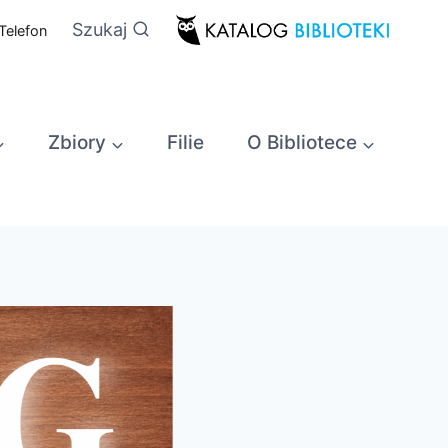
Szukaj
Telefon
Zbiory
Filie
O Bibliotece