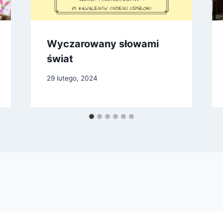
Wyczarowany słowami
świat
29 lutego, 2024