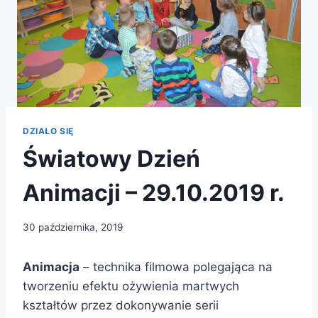
DZIAŁO SIĘ
Światowy Dzień
Animacji – 29.10.2019 r.
30 października, 2019
Animacja
– technika filmowa polegająca na
tworzeniu efektu ożywienia martwych
kształtów przez dokonywanie serii