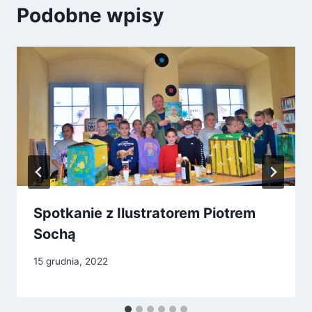
Podobne wpisy
Spotkanie z Ilustratorem Piotrem
Sochą
15 grudnia, 2022