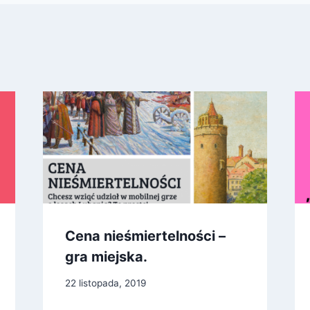
Cena nieśmiertelności –
gra miejska.
22 listopada, 2019