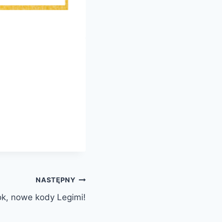
NASTĘPNY
k, nowe kody Legimi!