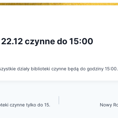
 22.12 czynne do 15:00
zystkie działy biblioteki czynne będą do godziny 15:00.
oteki czynne tylko do 15.
Nowy Ro