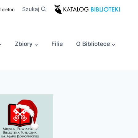
Szukaj
Telefon
Zbiory
Filie
O Bibliotece