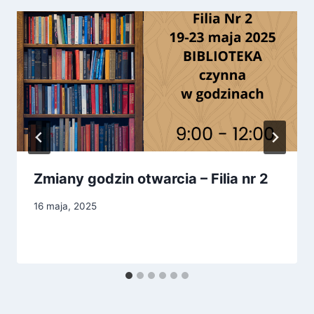
Zmiany godzin otwarcia – Filia nr 2
16 maja, 2025