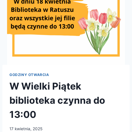
GODZINY OTWARCIA
W Wielki Piątek
biblioteka czynna do
13:00
17 kwietnia, 2025