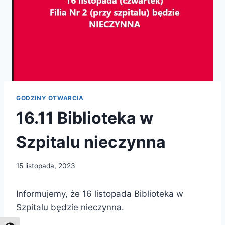
GODZINY OTWARCIA
16.11 Biblioteka w
Szpitalu nieczynna
15 listopada, 2023
Informujemy, że 16 listopada Biblioteka w
Szpitalu będzie nieczynna.