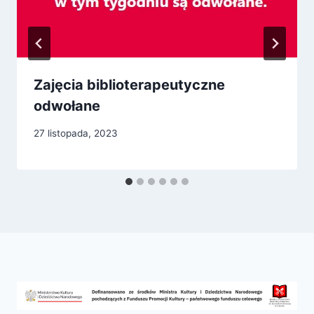
Zajęcia biblioterapeutyczne
odwołane
27 listopada, 2023