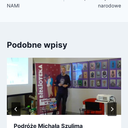
NAMI
narodowe
Podobne wpisy
Podróże Michała Szulima