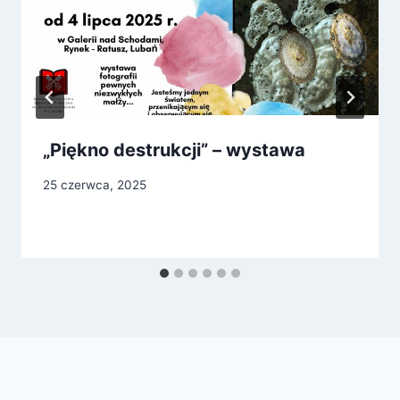
„Piękno destrukcji” – wystawa
25 czerwca, 2025