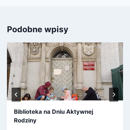
Podobne wpisy
Biblioteka na Dniu Aktywnej
Rodziny