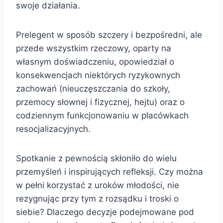
swoje działania.
Prelegent w sposób szczery i bezpośredni, ale
przede wszystkim rzeczowy, oparty na
własnym doświadczeniu, opowiedział o
konsekwencjach niektórych ryzykownych
zachowań (nieuczęszczania do szkoły,
przemocy słownej i fizycznej, hejtu) oraz o
codziennym funkcjonowaniu w placówkach
resocjalizacyjnych.
Spotkanie z pewnością skłoniło do wielu
przemyśleń i inspirujących refleksji. Czy można
w pełni korzystać z uroków młodości, nie
rezygnując przy tym z rozsądku i troski o
siebie? Dlaczego decyzje podejmowane pod