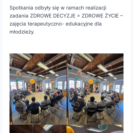
Spotkania odbyły się w ramach realizacji
zadania ZDROWE DECYZJE = ZDROWE ŻYCIE –
zajęcia terapeutyczno- edukacyjne dla
młodzieży.