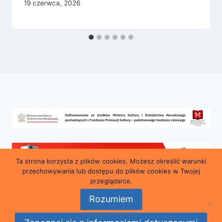
19 czerwca, 2026
Ta strona korzysta z plików cookies. Możesz określić warunki
przechowywania lub dostępu do plików cookies w Twojej
przeglądarce.
Rozumiem
© 2026 Miejska i Powiatowa Biblioteka Publiczna