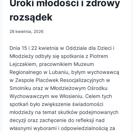
Uroki młodości i zdrowy
rozsądek
28 kwietnia, 2026
Dnia 15 i 22 kwietnia w Oddziale dla Dzieci i
Młodzieży odbyły się spotkania z Piotrem
Lejczakiem, pracownikiem Muzeum
Regionalnego w Lubaniu, byłym wychowawcą
w Zespole Placówek Resocjalizacyjnych w
Smolniku oraz w Młodzieżowym Ośrodku
Wychowawczym we Włosieniu. Celem tych
spotkań było zwiększenie świadomości
młodzieży na temat skutków podejmowanych
decyzji oraz zachęcenie do refleksji nad
własnymi wyborami i odpowiedzialnością za