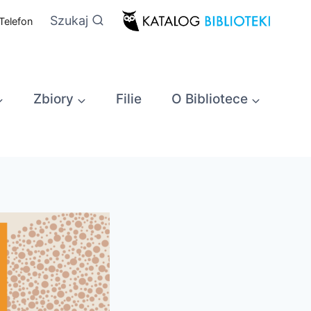
Szukaj
Telefon
Zbiory
Filie
O Bibliotece