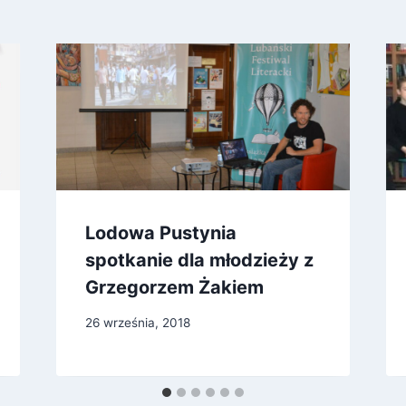
Lodowa Pustynia
spotkanie dla młodzieży z
Grzegorzem Żakiem
26 września, 2018