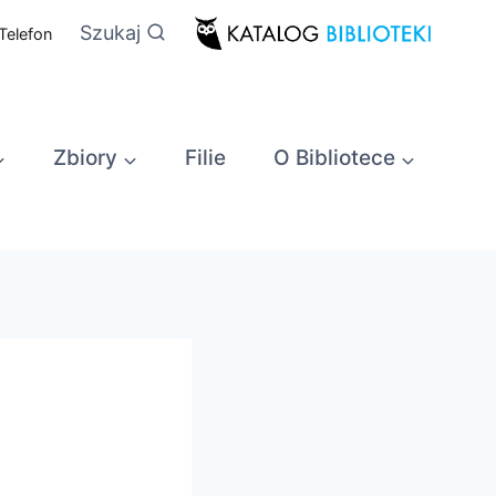
Szukaj
Telefon
Zbiory
Filie
O Bibliotece